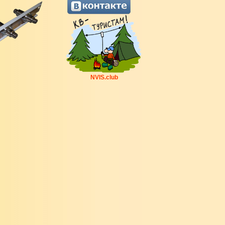
NVIS.club