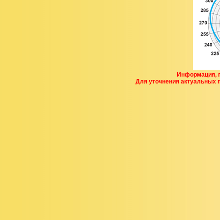
Информация, п
Для уточнения актуальных 