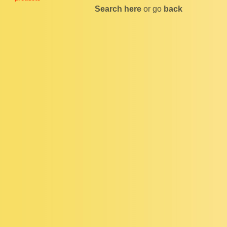
Search here
or go
back