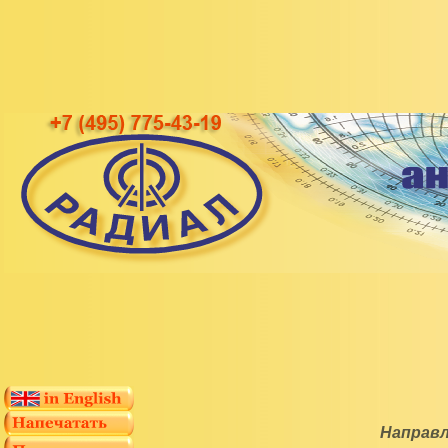
Направл