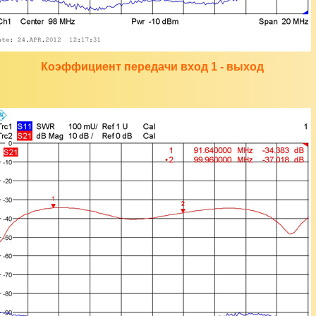
Коэффициент передачи вход 1 - выход