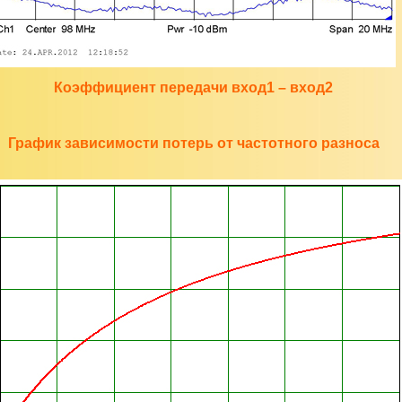
Коэффициент передачи вход1 – вход2
График зависимости потерь от частотного разноса