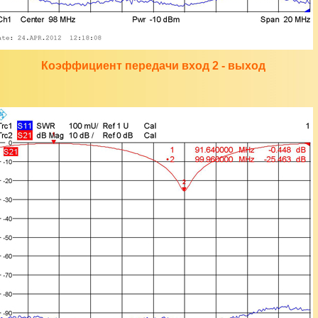
Коэффициент передачи вход 2 - выход