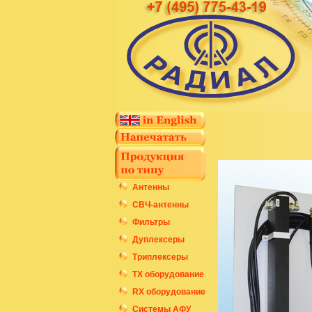
Антенны
СВЧ-антенны
Фильтры
Дуплексеры
Триплексеры
ТХ оборудование
RX оборудование
Системы АФУ