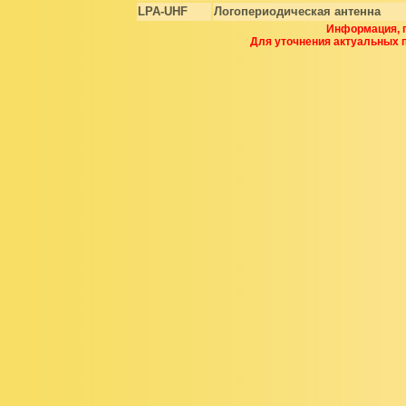
LPA-UHF
Логопериодическая антенна
Информация, п
Для уточнения актуальных 