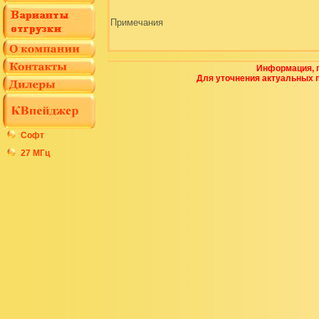
Примечания
Информация, п
Для уточнения актуальных 
Софт
27 МГц