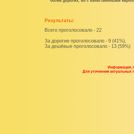
более дорогих, но c качественными евро
Результаты:
Всего проголосовало - 22
За дорогие проголосовало - 9 (41%),
За дешёвые проголосовало - 13 (59%)
Информация, п
Для уточнения актуальных 