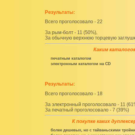
Результаты:
Всего проголосовало - 22
За рым-болт - 11 (50%),
За обычную верхнюю торцевую заглушку
Каким каталого
печатным каталогом
электронным каталогом на CD
Результаты:
Всего проголосовало - 18
За электронный проголосовало - 11 (61
За печатный проголосовало - 7 (39%)
К покупке каких дуплекс
более дешевых, но с тайваньскими тройн