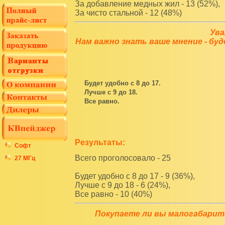
За добавление медных жил - 13 (52%),
За чисто стальной - 12 (48%)
Ува
Нам важно знать ваше мнение - буд
Будет удобно с 8 до 17.
Лучше с 9 до 18.
Все равно.
Результаты:
Софт
Всего проголосовало - 25
27 МГц
Будет удобно с 8 до 17 - 9 (36%),
Лучше с 9 до 18 - 6 (24%),
Все равно - 10 (40%)
Покупаете ли вы малогабарит