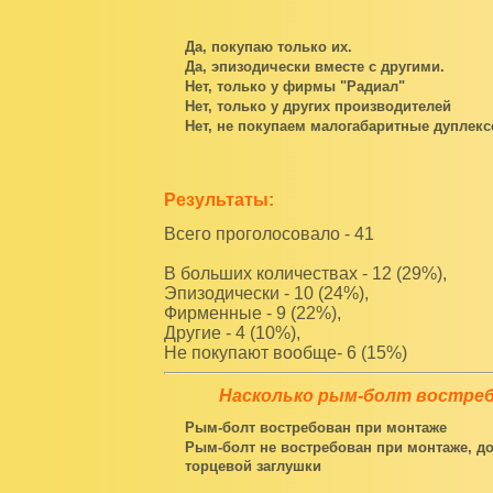
Да, покупаю только их.
Да, эпизодически вместе с другими.
Нет, только у фирмы "Радиал"
Нет, только у других производителей
Нет, не покупаем малогабаритные дуплек
Результаты:
Всего проголосовало - 41
В больших количествах - 12 (29%),
Эпизодически - 10 (24%),
Фирменные - 9 (22%),
Другие - 4 (10%),
Не покупают вообще- 6 (15%)
Насколько рым-болт востре
Рым-болт востребован при монтаже
Рым-болт не востребован при монтаже, д
торцевой заглушки