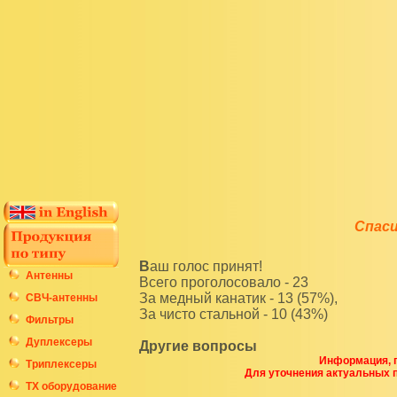
Спаси
Ваш голос принят!
Антенны
Всего проголосовало - 23
За медный канатик - 13 (57%),
СВЧ-антенны
За чисто стальной - 10 (43%)
Фильтры
Дуплексеры
Другие вопросы
Информация, п
Триплексеры
Для уточнения актуальных 
ТХ оборудование