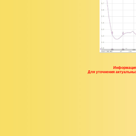
Информация,
Для уточнения актуальны