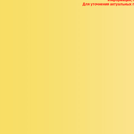
Информация, п
Для уточнения актуальных 