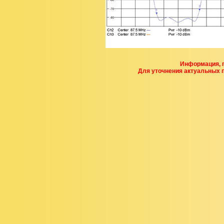
Информация, п
Для уточнения актуальных 