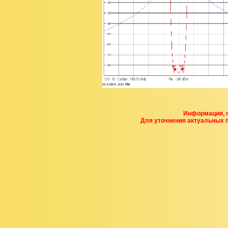
Информация, п
Для уточнения актуальных 