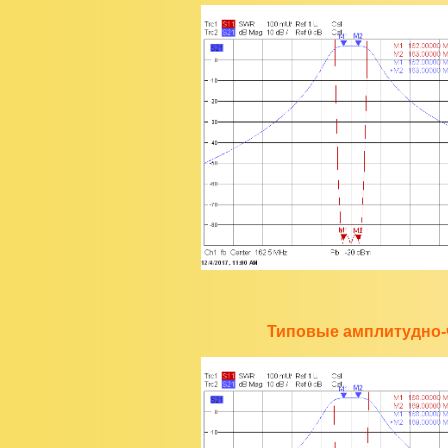
Типовые амплитудно-