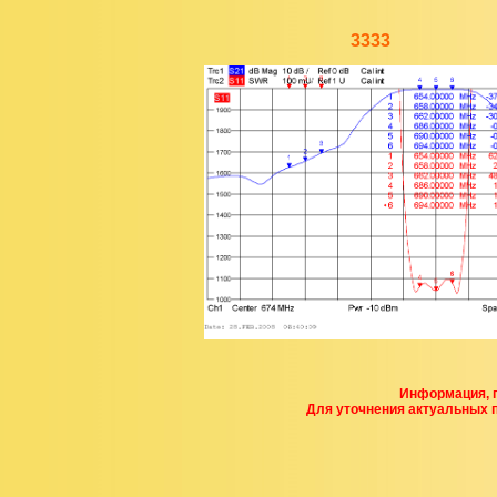
3333
Информация, п
Для уточнения актуальных 