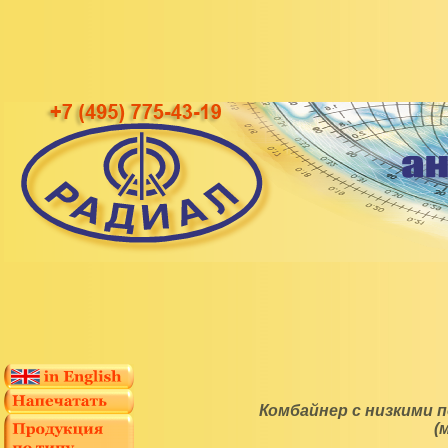
Комбайнер с низкими 
(