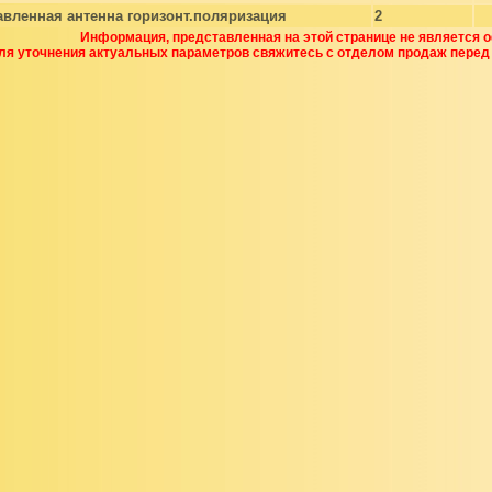
вленная антенна горизонт.поляризация
2
Информация, представленная на этой странице не является 
ля уточнения актуальных параметров свяжитесь с отделом продаж перед