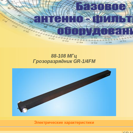
88-108 МГц
Грозоразрядник GR-1/4FM
Электрические характеристики