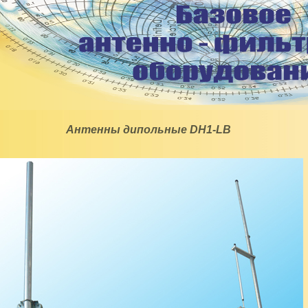
Антенны дипольные DH1-LB