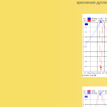
крепления дупле