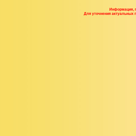
Информация, п
Для уточнения актуальных 