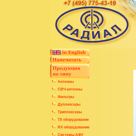
Антенны
СВЧ-антенны
Фильтры
Дуплексеры
Триплексеры
ТХ оборудование
RX оборудование
Системы АФУ