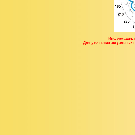
Информация, п
Для уточнения актуальных 