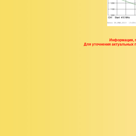
Информация, п
Для уточнения актуальных 