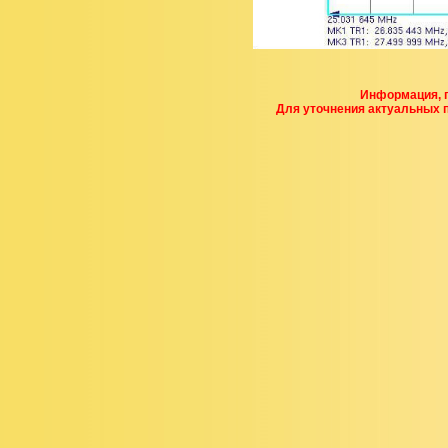
Информация, п
Для уточнения актуальных 